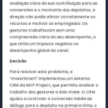
avaliação clara da sua contribuição para as
conversões e o montante dos depósitos, a
direção não podia afetar corretamente os
recursos e motivar os empregados. Os
gestores trabalhavam sem uma
compreensão clara do seu desempenho, o
que tinha um impacto negativo no
desempenho global do canal.
Decisão
Para resolver este problema, a
“InvestSmart” implementou um sistema
CRM da MVP Project, que permitiu analisar o
trabalho dos gestores a dois níveis. O CRM
ajudou a controlar a conversão média do
diálogo para o depósito na primeira linha, o