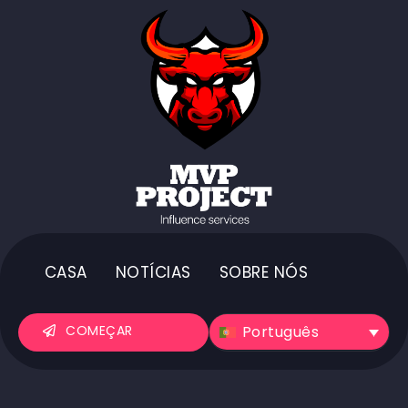
CASA
NOTÍCIAS
SOBRE NÓS
Português
COMEÇAR