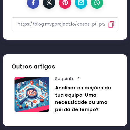
Outros artigos
Seguinte
Analisar as acções da
tua equipa. Uma
necessidade ou uma
perda de tempo?