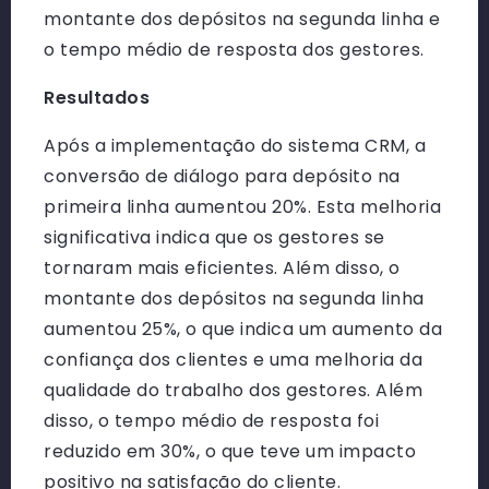
montante dos depósitos na segunda linha e
o tempo médio de resposta dos gestores.
Resultados
Após a implementação do sistema CRM, a
conversão de diálogo para depósito na
primeira linha aumentou 20%. Esta melhoria
significativa indica que os gestores se
tornaram mais eficientes. Além disso, o
montante dos depósitos na segunda linha
aumentou 25%, o que indica um aumento da
confiança dos clientes e uma melhoria da
qualidade do trabalho dos gestores. Além
disso, o tempo médio de resposta foi
reduzido em 30%, o que teve um impacto
positivo na satisfação do cliente.