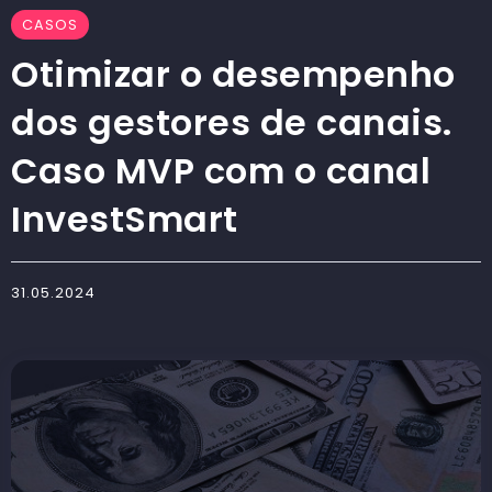
CASOS
Otimizar o desempenho
dos gestores de canais.
Caso MVP com o canal
InvestSmart
31.05.2024