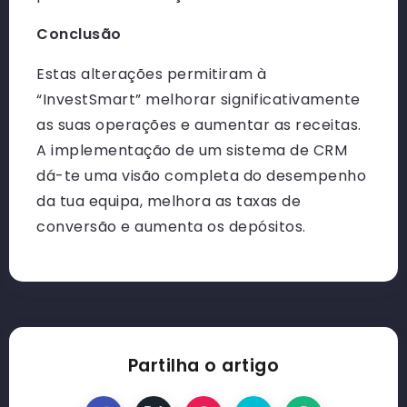
Conclusão
Estas alterações permitiram à
“InvestSmart” melhorar significativamente
as suas operações e aumentar as receitas.
A implementação de um sistema de CRM
dá-te uma visão completa do desempenho
da tua equipa, melhora as taxas de
conversão e aumenta os depósitos.
Partilha o artigo