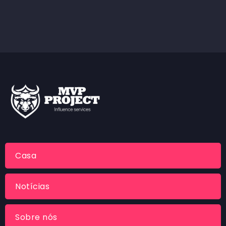
Casa
Notícias
Sobre nós