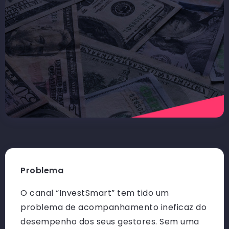
Problema
O canal “InvestSmart” tem tido um
problema de acompanhamento ineficaz do
desempenho dos seus gestores. Sem uma