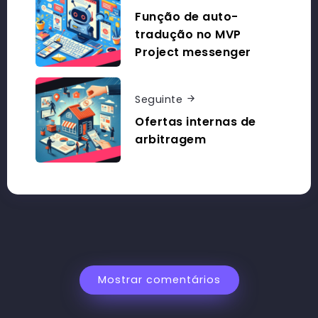
Função de auto-
tradução no MVP
Project messenger
Seguinte
Ofertas internas de
arbitragem
Mostrar comentários