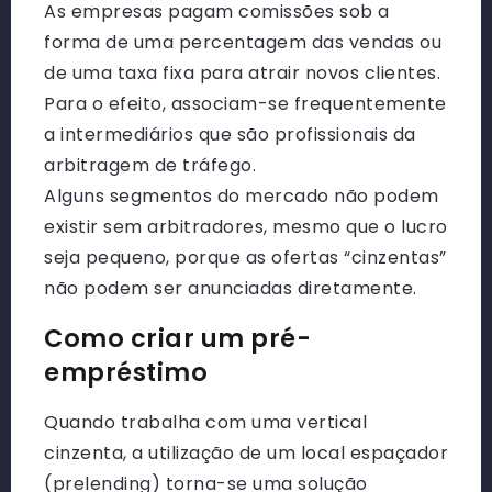
As empresas pagam comissões sob a
forma de uma percentagem das vendas ou
de uma taxa fixa para atrair novos clientes.
Para o efeito, associam-se frequentemente
a intermediários que são profissionais da
arbitragem de tráfego.
Alguns segmentos do mercado não podem
existir sem arbitradores, mesmo que o lucro
seja pequeno, porque as ofertas “cinzentas”
não podem ser anunciadas diretamente.
Como criar um pré-
empréstimo
Quando trabalha com uma vertical
cinzenta, a utilização de um local espaçador
(prelending) torna-se uma solução