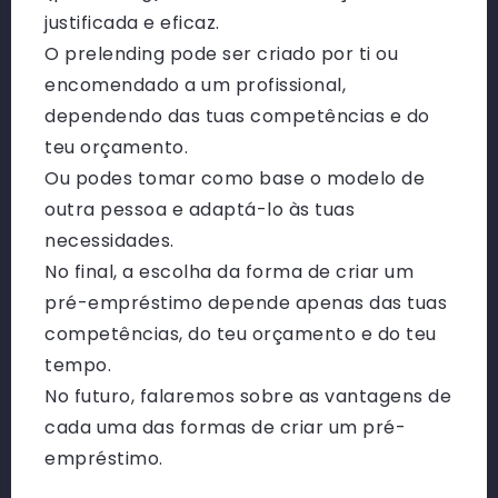
justificada e eficaz.
O prelending pode ser criado por ti ou
encomendado a um profissional,
dependendo das tuas competências e do
teu orçamento.
Ou podes tomar como base o modelo de
outra pessoa e adaptá-lo às tuas
necessidades.
No final, a escolha da forma de criar um
pré-empréstimo depende apenas das tuas
competências, do teu orçamento e do teu
tempo.
No futuro, falaremos sobre as vantagens de
cada uma das formas de criar um pré-
empréstimo.