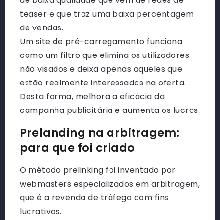
de baixa qualidade que vem de redes de
teaser e que traz uma baixa percentagem
de vendas.
Um site de pré-carregamento funciona
como um filtro que elimina os utilizadores
não visados e deixa apenas aqueles que
estão realmente interessados na oferta.
Desta forma, melhora a eficácia da
campanha publicitária e aumenta os lucros.
Prelanding na arbitragem:
para que foi criado
O método prelinking foi inventado por
webmasters especializados em arbitragem,
que é a revenda de tráfego com fins
lucrativos.