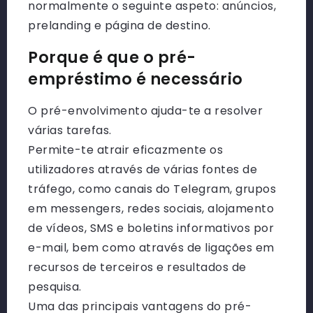
normalmente o seguinte aspeto: anúncios,
prelanding e página de destino.
Porque é que o pré-
empréstimo é necessário
O pré-envolvimento ajuda-te a resolver
várias tarefas.
Permite-te atrair eficazmente os
utilizadores através de várias fontes de
tráfego, como canais do Telegram, grupos
em messengers, redes sociais, alojamento
de vídeos, SMS e boletins informativos por
e-mail, bem como através de ligações em
recursos de terceiros e resultados de
pesquisa.
Uma das principais vantagens do pré-