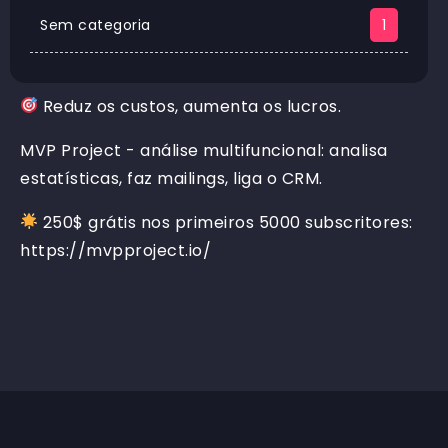
Sem categoria
1
Reduz os custos, aumenta os lucros.
MVP Project - análise multifuncional: analisa
estatísticas, faz mailings, liga o CRM.
250$ grátis nos primeiros 5000 subscritores:
https://mvpproject.io/