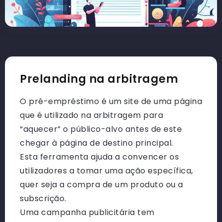
Prelanding na arbitragem
O pré-empréstimo é um site de uma página
que é utilizado na arbitragem para
“aquecer” o público-alvo antes de este
chegar à página de destino principal.
Esta ferramenta ajuda a convencer os
utilizadores a tomar uma ação específica,
quer seja a compra de um produto ou a
subscrição.
Uma campanha publicitária tem