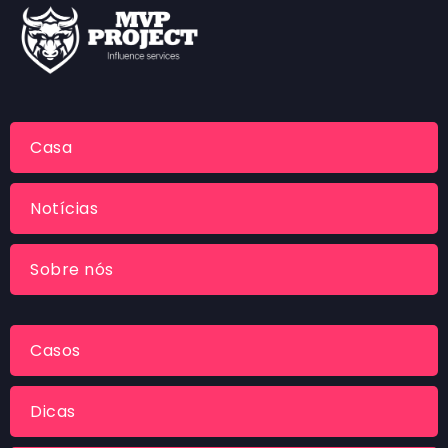
Casa
Notícias
Sobre nós
Casos
Dicas