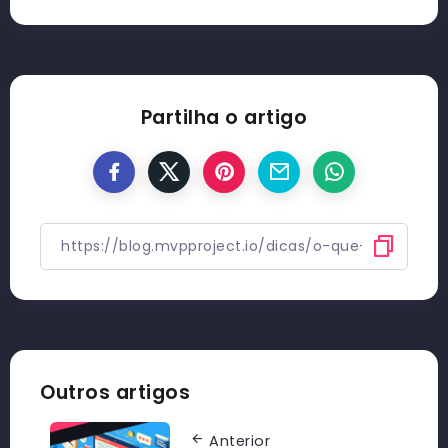
Partilha o artigo
Outros artigos
Anterior