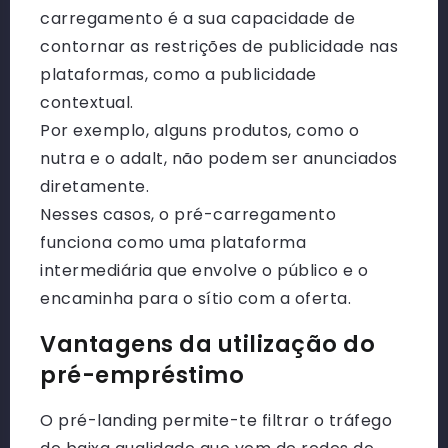
carregamento é a sua capacidade de
contornar as restrições de publicidade nas
plataformas, como a publicidade
contextual.
Por exemplo, alguns produtos, como o
nutra e o adalt, não podem ser anunciados
diretamente.
Nesses casos, o pré-carregamento
funciona como uma plataforma
intermediária que envolve o público e o
encaminha para o sítio com a oferta.
Vantagens da utilização do
pré-empréstimo
O pré-landing permite-te filtrar o tráfego