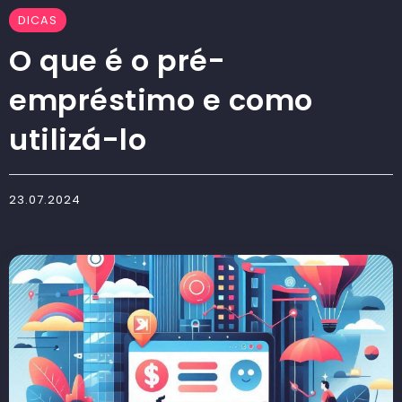
DICAS
O que é o pré-
empréstimo e como
utilizá-lo
23.07.2024