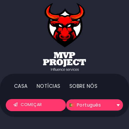
CASA
NOTÍCIAS
SOBRE NÓS
Português
COMEÇAR