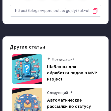
Другие статьи
Предыдущий
Шаблоны для
обработки лидов в MVP
Project
Следующий
Автоматические
рассылки по статусу