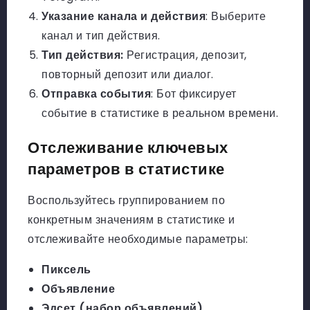
Указание канала и действия
: Выберите
канал и тип действия.
Тип действия:
Регистрация, депозит,
повторный депозит или диалог.
Отправка события
: Бот фиксирует
событие в статистике в реальном времени.
Отслеживание ключевых
параметров в статистике
Воспользуйтесь группированием по
конкретным значениям в статистике и
отслеживайте необходимые параметры:
Пиксель
Объявление
Эдсет (набор объявлений)