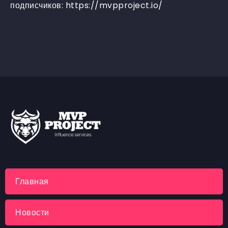
подписчиков:
https://mvpproject.io/
Главная
Новости