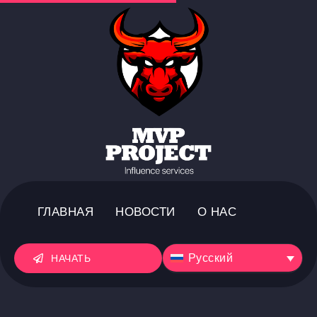
ГЛАВНАЯ
НОВОСТИ
О НАС
Русский
НАЧАТЬ