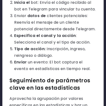
Inicia el
bot: Envía el código recibido al
bot en Telegram para vincular tu cuenta.
Enviar
datos de
clientes potenciales:
Reenvía el mensaje de un cliente
potencial directamente desde Telegram.
Especifica el canal y la acción
:
Selecciona el canal y el tipo de acción.
Tipo de acción:
Inscripción, ingreso,
reingreso o diálogo.
Enviar
un evento: El bot captura el
evento en estadísticas en tiempo real.
Seguimiento de parámetros
clave en las estadísticas
Aprovecha la agrupación por valores
específicos en las estadísticas y haz un