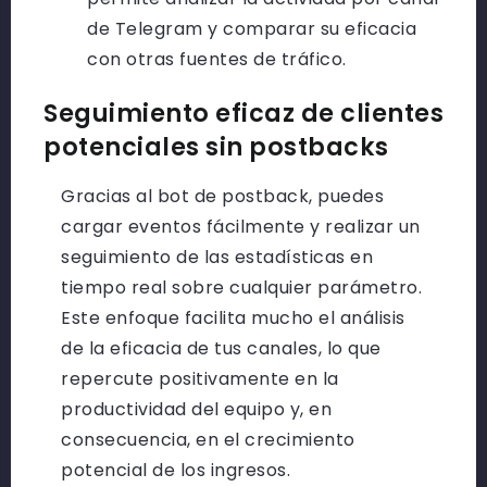
de Telegram y comparar su eficacia
con otras fuentes de tráfico.
Seguimiento eficaz de clientes
potenciales sin postbacks
Gracias al bot de postback, puedes
cargar eventos fácilmente y realizar un
seguimiento de las estadísticas en
tiempo real sobre cualquier parámetro.
Este enfoque facilita mucho el análisis
de la eficacia de tus canales, lo que
repercute positivamente en la
productividad del equipo y, en
consecuencia, en el crecimiento
potencial de los ingresos.