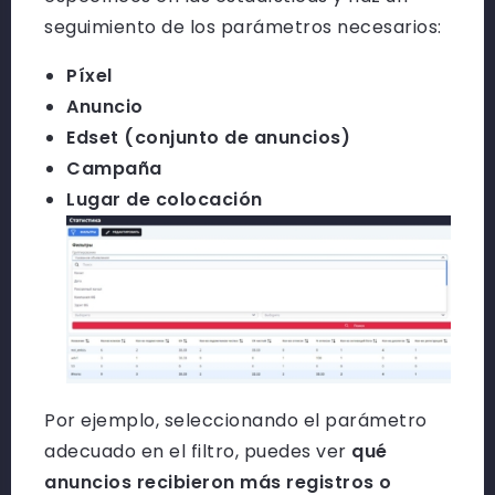
seguimiento de los parámetros necesarios:
Píxel
Anuncio
Edset (conjunto de anuncios)
Campaña
Lugar de colocación
Por ejemplo, seleccionando el parámetro
adecuado en el filtro, puedes ver
qué
anuncios recibieron más registros o