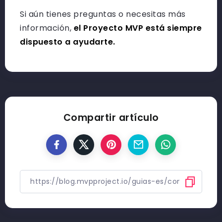
Si aún tienes preguntas o necesitas más
información,
el Proyecto MVP está siempre
dispuesto a ayudarte.
Compartir artículo