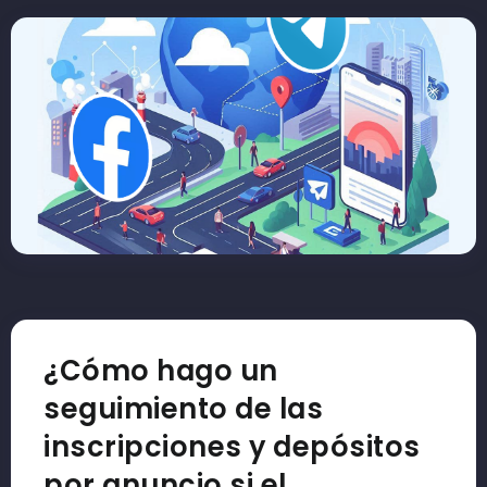
¿Cómo hago un
seguimiento de las
inscripciones y depósitos
por anuncio si el