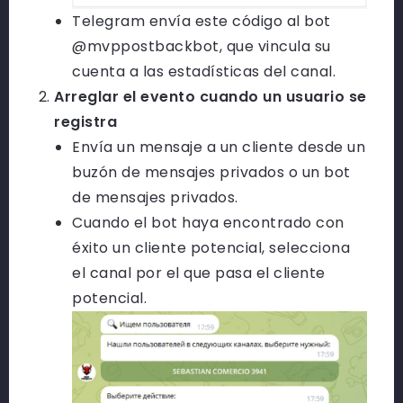
Telegram envía este código al bot
@mvppostbackbot
, que vincula su
cuenta a las estadísticas del canal.
Arreglar el evento cuando un usuario se
registra
Envía un mensaje a un cliente desde un
buzón de mensajes privados o un bot
de mensajes privados.
Cuando el bot haya encontrado con
éxito un cliente potencial, selecciona
el canal por el que pasa el cliente
potencial.