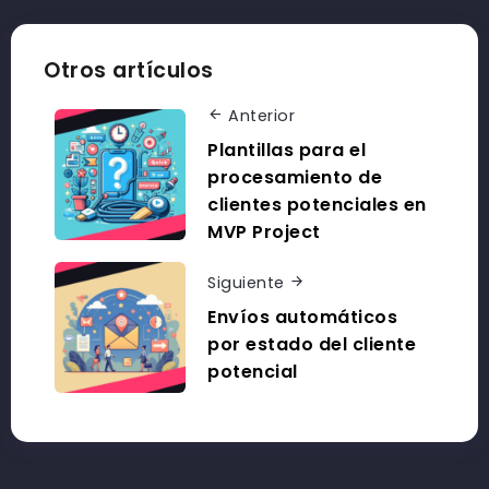
Otros artículos
Anterior
Plantillas para el
procesamiento de
clientes potenciales en
MVP Project
Siguiente
Envíos automáticos
por estado del cliente
potencial