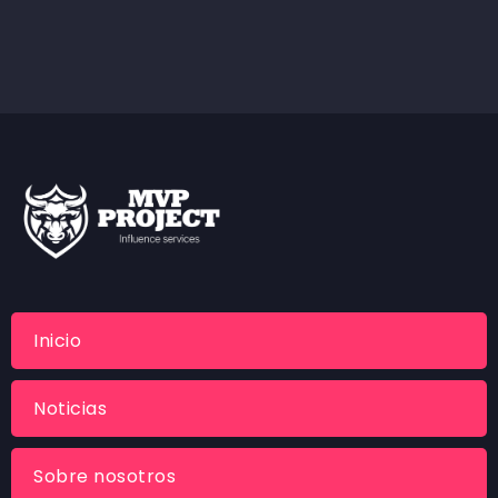
Inicio
Noticias
Sobre nosotros