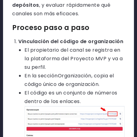
depósitos
, y evaluar rápidamente qué
canales son más eficaces.
Proceso paso a paso
Vinculación del código de organización
El propietario del canal se registra en
la plataforma del Proyecto MVP y va a
su
perfil
.
En la sección
Organización
, copia el
código único de organización.
El código es un conjunto de números
dentro de los enlaces.