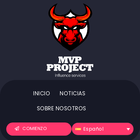
INICIO
NOTICIAS
SOBRE NOSOTROS
Español
COMIENZO