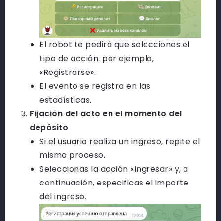
El robot te pedirá que selecciones el
tipo de acción: por ejemplo,
«Registrarse».
El evento se registra en las
estadísticas.
Fijación del acto en el momento del
depósito
Si el usuario realiza un ingreso, repite el
mismo proceso.
Seleccionas la acción «Ingresar» y, a
continuación, especificas el importe
del ingreso.