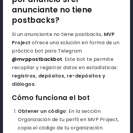
anunciante no tiene
postbacks?
Si un anunciante no tiene postbacks,
MVP
Project
ofrece una solución en forma de un
práctico bot para Telegram
@mvppostbackbot
. Este bot te permite
recopilar y registrar datos en estadísticas:
registros, depósitos, re-depósitos y
diálogos.
Cómo funciona el bot
Obtener un código
: En la sección
Organización de tu perfil en MVP Project,
copia el código de tu organización.