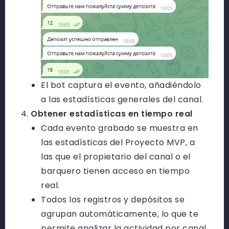
El bot captura el evento, añadiéndolo
a las estadísticas generales del canal.
Obtener estadísticas en tiempo real
Cada evento grabado se muestra en
las
estadísticas del Proyecto MVP
, a
las que el propietario del canal o el
barquero tienen acceso en tiempo
real.
Todos los registros y depósitos se
agrupan automáticamente, lo que te
permite analizar la actividad por canal