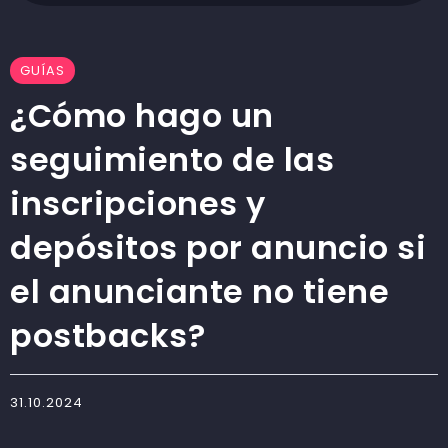
GUÍAS
¿Cómo hago un
seguimiento de las
inscripciones y
depósitos por anuncio si
el anunciante no tiene
postbacks?
31.10.2024