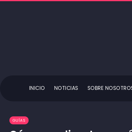
INICIO
NOTICIAS
SOBRE NOSOTRO
GUÍAS