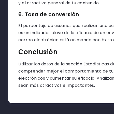
y el atractivo general de tu contenido.
6. Tasa de conversión
El porcentaje de usuarios que realizan una ac
es un indicador clave de la eficacia de un en
correo electrónico está animando con éxito a 
Conclusión
Utilizar los datos de la sección Estadísticas
comprender mejor el comportamiento de tu a
electrónicos y aumentar su eficacia. Analiza
sean más atractivos e impactantes.