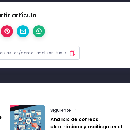
tir artículo
Siguiente
e
Análisis de correos
electrónicos y mailings en el