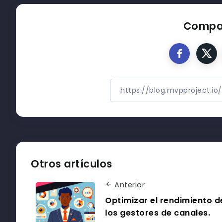
Compar
Otros artículos
Anterior
Optimizar el rendimiento d
los gestores de canales.