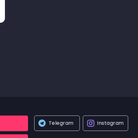
Telegram
Instagram