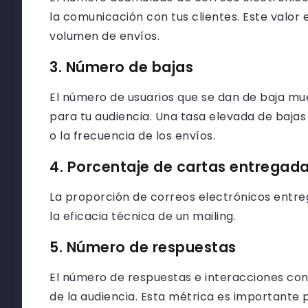
la comunicación con tus clientes. Este valor
volumen de envíos.
3. Número de bajas
El número de usuarios que se dan de baja mues
para tu audiencia. Una tasa elevada de bajas
o la frecuencia de los envíos.
4. Porcentaje de cartas entregad
La proporción de correos electrónicos entr
la eficacia técnica de un mailing.
5. Número de respuestas
El número de respuestas e interacciones co
de la audiencia. Esta métrica es importante p