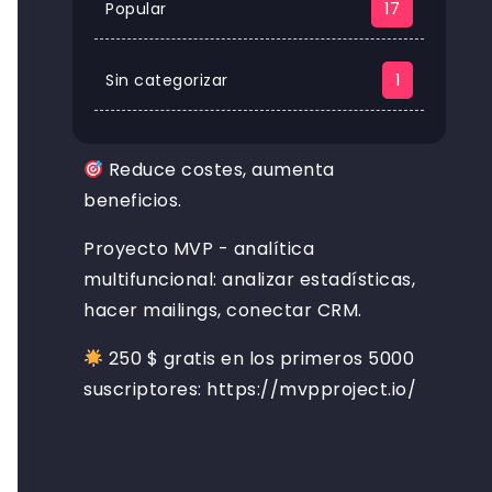
Popular
17
Sin categorizar
1
Reduce costes, aumenta
beneficios.
Proyecto MVP - analítica
multifuncional: analizar estadísticas,
hacer mailings, conectar CRM.
250 $ gratis en los primeros 5000
suscriptores: https://mvpproject.io/