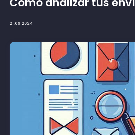
Cómo analizar tus env
21.06.2024