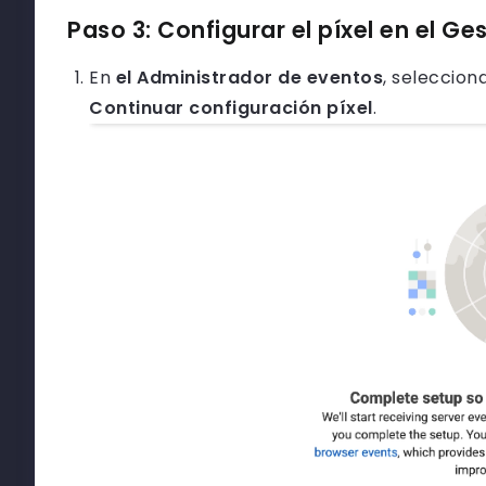
Paso 3: Configurar el píxel en el Ge
En
el Administrador de eventos
, seleccion
Continuar configuración píxel
.