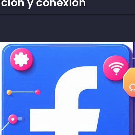
ación y conexión