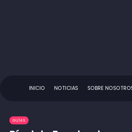
INICIO
NOTICIAS
SOBRE NOSOTRO
GUÍAS