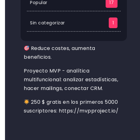
Popular
17
Sin categorizar
1
Reduce costes, aumenta
beneficios.
Proyecto MVP - analítica
multifuncional: analizar estadísticas,
hacer mailings, conectar CRM.
250 $ gratis en los primeros 5000
suscriptores: https://mvpproject.io/