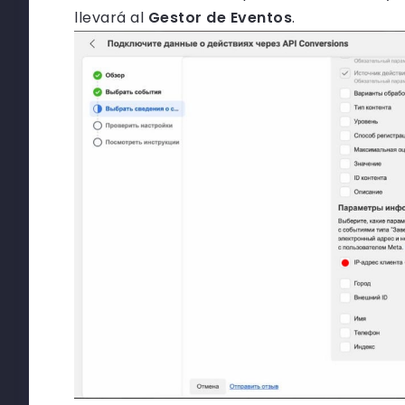
llevará al
Gestor de Eventos
.