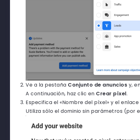
Ve a la pestaña
Conjunto de anuncios
y, e
A continuación, haz clic en
Crear píxel
.
Especifica el «Nombre del píxel» y el enlace 
Utiliza sólo el dominio sin parámetros (por e