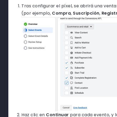
Tras configurar el píxel, se abrirá una ven
(por ejemplo,
Compra
,
Suscripción
,
Regist
Haz clic en
Continuar
para cada evento, y 