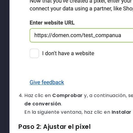
Haz clic en
Comprobar
y, a continuación, 
de conversión
.
En la siguiente ventana, haz clic en
Instala
Paso 2: Ajustar el píxel