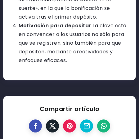
suerte», en la que la bonificación se
activa tras el primer depósito.
Motivación para depositar
La clave está
en convencer a los usuarios no sólo para
que se registren, sino también para que
depositen, mediante creatividades y
enfoques eficaces.
Compartir artículo