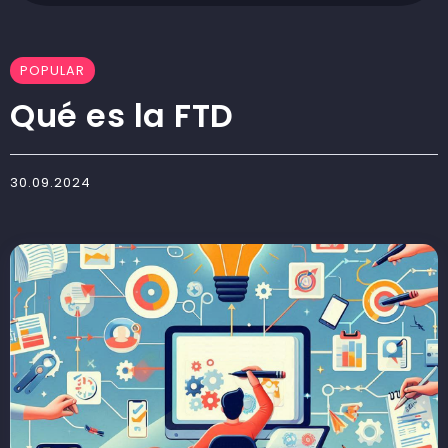
POPULAR
Qué es la FTD
30.09.2024