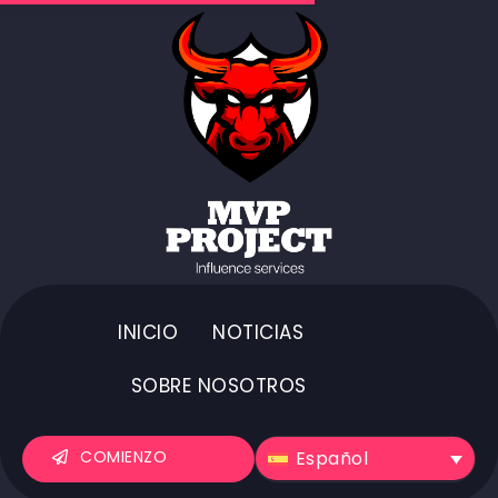
INICIO
NOTICIAS
SOBRE NOSOTROS
Español
COMIENZO