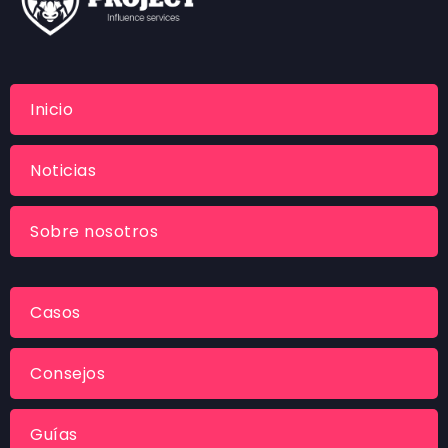
Inicio
Noticias
Sobre nosotros
Casos
Consejos
Guías