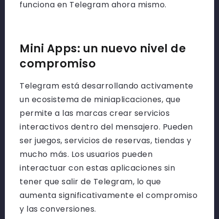
funciona en Telegram ahora mismo.
Mini Apps: un nuevo nivel de
compromiso
Telegram está desarrollando activamente
un ecosistema de miniaplicaciones, que
permite a las marcas crear servicios
interactivos dentro del mensajero. Pueden
ser juegos, servicios de reservas, tiendas y
mucho más. Los usuarios pueden
interactuar con estas aplicaciones sin
tener que salir de Telegram, lo que
aumenta significativamente el compromiso
y las conversiones.