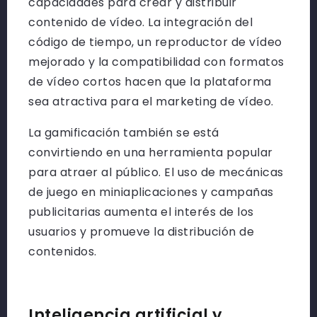
capacidades para crear y distribuir
contenido de vídeo. La integración del
código de tiempo, un reproductor de vídeo
mejorado y la compatibilidad con formatos
de vídeo cortos hacen que la plataforma
sea atractiva para el marketing de vídeo.
La gamificación también se está
convirtiendo en una herramienta popular
para atraer al público. El uso de mecánicas
de juego en miniaplicaciones y campañas
publicitarias aumenta el interés de los
usuarios y promueve la distribución de
contenidos.
Inteligencia artificial y