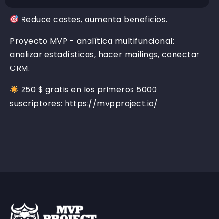
Reduce costes, aumenta beneficios.
Proyecto MVP - analítica multifuncional:
analizar estadísticas, hacer mailings, conectar
CRM.
250 $ gratis en los primeros 5000
suscriptores: https://mvpproject.io/