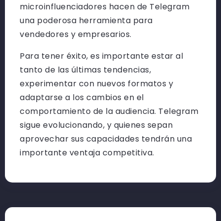
microinfluenciadores hacen de Telegram
una poderosa herramienta para
vendedores y empresarios.
Para tener éxito, es importante estar al
tanto de las últimas tendencias,
experimentar con nuevos formatos y
adaptarse a los cambios en el
comportamiento de la audiencia. Telegram
sigue evolucionando, y quienes sepan
aprovechar sus capacidades tendrán una
importante ventaja competitiva.