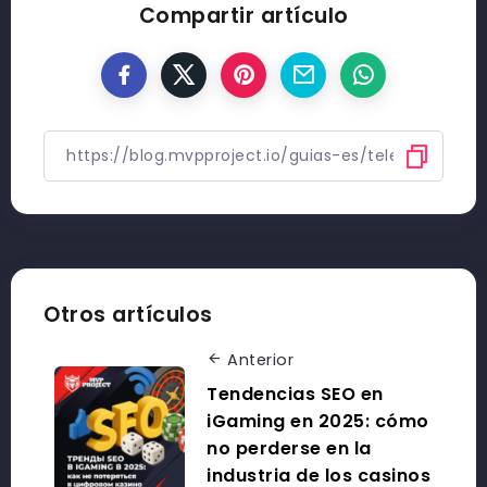
Compartir artículo
Otros artículos
Anterior
Tendencias SEO en
iGaming en 2025: cómo
no perderse en la
industria de los casinos