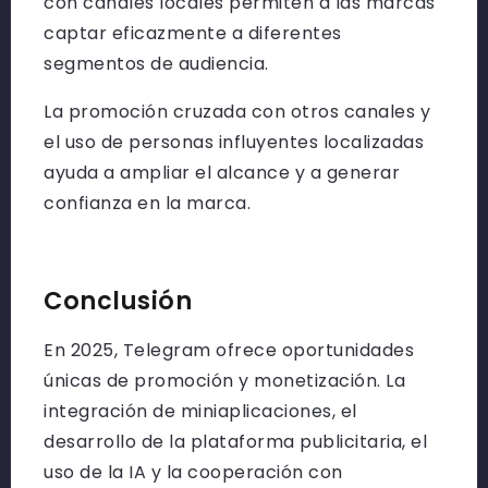
con canales locales permiten a las marcas
captar eficazmente a diferentes
segmentos de audiencia.
La promoción cruzada con otros canales y
el uso de personas influyentes localizadas
ayuda a ampliar el alcance y a generar
confianza en la marca.
Conclusión
En 2025, Telegram ofrece oportunidades
únicas de promoción y monetización. La
integración de miniaplicaciones, el
desarrollo de la plataforma publicitaria, el
uso de la IA y la cooperación con