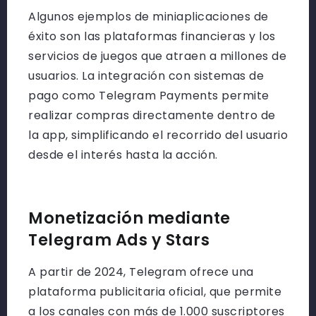
Algunos ejemplos de miniaplicaciones de
éxito son las plataformas financieras y los
servicios de juegos que atraen a millones de
usuarios. La integración con sistemas de
pago como Telegram Payments permite
realizar compras directamente dentro de
la app, simplificando el recorrido del usuario
desde el interés hasta la acción.
Monetización mediante
Telegram Ads y Stars
A partir de 2024, Telegram ofrece una
plataforma publicitaria oficial, que permite
a los canales con más de 1.000 suscriptores