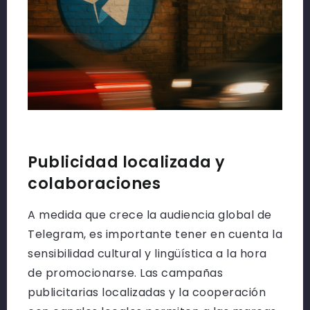
Publicidad localizada y
colaboraciones
A medida que crece la audiencia global de
Telegram, es importante tener en cuenta la
sensibilidad cultural y lingüística a la hora
de promocionarse. Las campañas
publicitarias localizadas y la cooperación