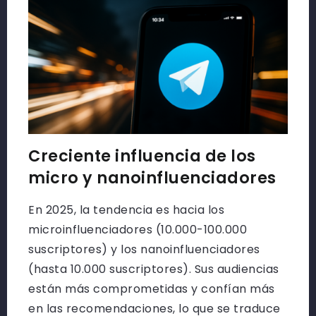
Creciente influencia de los
micro y nanoinfluenciadores
En 2025, la tendencia es hacia los
microinfluenciadores (10.000-100.000
suscriptores) y los nanoinfluenciadores
(hasta 10.000 suscriptores). Sus audiencias
están más comprometidas y confían más
en las recomendaciones, lo que se traduce