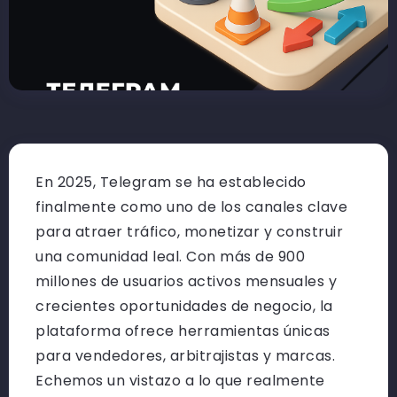
En 2025, Telegram se ha establecido
finalmente como uno de los canales clave
para atraer tráfico, monetizar y construir
una comunidad leal. Con más de 900
millones de usuarios activos mensuales y
crecientes oportunidades de negocio, la
plataforma ofrece herramientas únicas
para vendedores, arbitrajistas y marcas.
Echemos un vistazo a lo que realmente