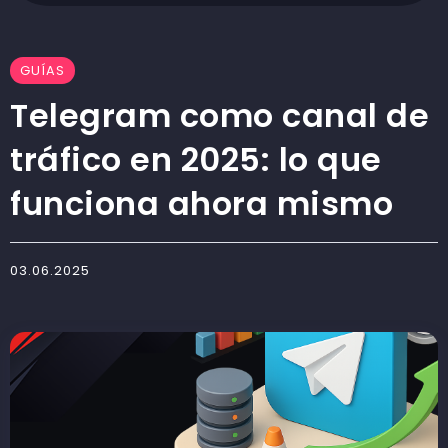
GUÍAS
Telegram como canal de
tráfico en 2025: lo que
funciona ahora mismo
03.06.2025