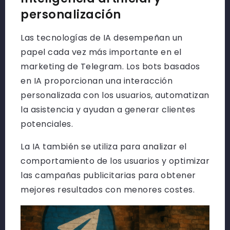
personalización
Las tecnologías de IA desempeñan un
papel cada vez más importante en el
marketing de Telegram. Los bots basados
en IA proporcionan una interacción
personalizada con los usuarios, automatizan
la asistencia y ayudan a generar clientes
potenciales.
La IA también se utiliza para analizar el
comportamiento de los usuarios y optimizar
las campañas publicitarias para obtener
mejores resultados con menores costes.