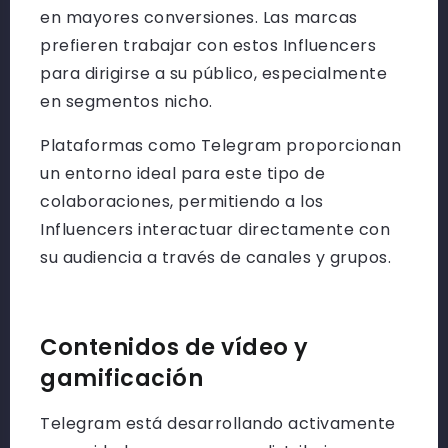
en mayores conversiones. Las marcas
prefieren trabajar con estos Influencers
para dirigirse a su público, especialmente
en segmentos nicho.
Plataformas como Telegram proporcionan
un entorno ideal para este tipo de
colaboraciones, permitiendo a los
Influencers interactuar directamente con
su audiencia a través de canales y grupos.
Contenidos de vídeo y
gamificación
Telegram está desarrollando activamente