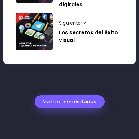
digitales
Siguiente
Los secretos del éxito
visual
Mostrar comentarios