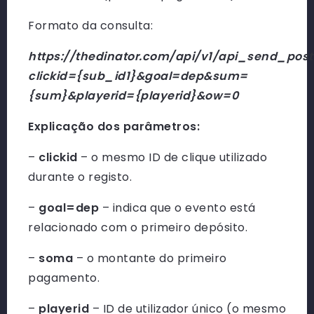
Formato da consulta:
https://thedinator.com/api/v1/api_send_pos
clickid={sub_id1}&goal=dep&sum=
{sum}&playerid={playerid}&ow=0
Explicação dos parâmetros:
–
clickid
– o mesmo ID de clique utilizado
durante o registo.
–
goal=dep
– indica que o evento está
relacionado com o primeiro depósito.
–
soma
– o montante do primeiro
pagamento.
–
playerid
– ID de utilizador único (o mesmo