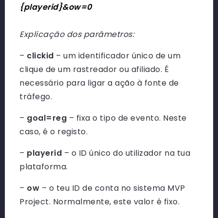
{playerid}&ow=0
Explicação dos parâmetros:
–
clickid
– um identificador único de um
clique de um rastreador ou afiliado. É
necessário para ligar a ação à fonte de
tráfego.
–
goal=reg
– fixa o tipo de evento. Neste
caso, é o registo.
–
playerid
– o ID único do utilizador na tua
plataforma.
–
ow
– o teu ID de conta no sistema MVP
Project. Normalmente, este valor é fixo.