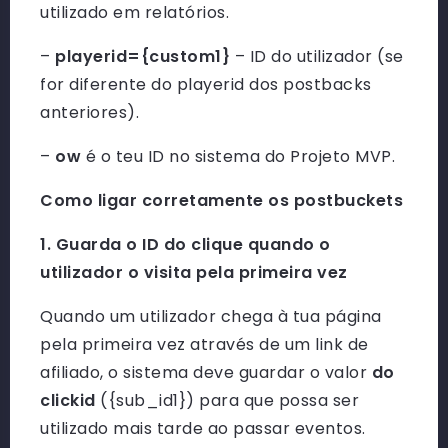
utilizado em relatórios.
–
playerid={custom1}
– ID do utilizador (se
for diferente do playerid dos postbacks
anteriores).
–
ow
é o teu ID no sistema do Projeto MVP.
Como ligar corretamente os postbuckets
1. Guarda o ID do clique quando o
utilizador o visita pela primeira vez
Quando um utilizador chega à tua página
pela primeira vez através de um link de
afiliado, o sistema deve guardar o valor
do
clickid
({sub_id1}) para que possa ser
utilizado mais tarde ao passar eventos.