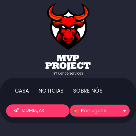
CASA
NOTÍCIAS
SOBRE NÓS
Português
COMEÇAR