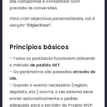
das campanhas e contabilizar com
precisão as conversões.
Para criar objectivos personalizados, vai à
secção
“Objectivos”.
.
Princípios básicos
– Todos os postbacks funcionam utilizando
o método
de pedido GET
.
– Os parâmetros são passados
através do
URL
.
– Quando o evento necessário (registo,
depósito, etc.) ocorre, o teu sistema deve
enviar automaticamente o pedido
adequado para o servidor do Projeto MVP.