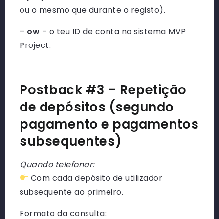
ou o mesmo que durante o registo).
–
ow
– o teu ID de conta no sistema MVP
Project.
Postback #3 – Repetição
de depósitos (segundo
pagamento e pagamentos
subsequentes)
Quando telefonar:
Com cada depósito de utilizador
subsequente ao primeiro.
Formato da consulta: