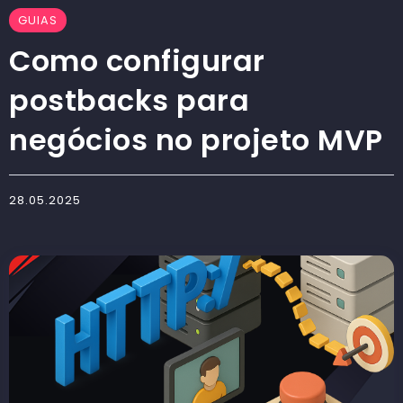
GUIAS
Como configurar
postbacks para
negócios no projeto MVP
28.05.2025