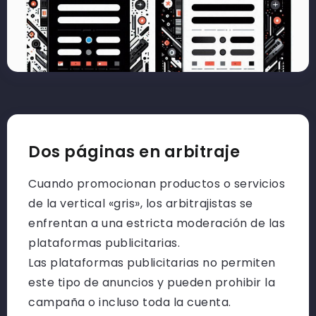
Dos páginas en arbitraje
Cuando promocionan productos o servicios
de la vertical «gris», los arbitrajistas se
enfrentan a una estricta moderación de las
plataformas publicitarias.
Las plataformas publicitarias no permiten
este tipo de anuncios y pueden prohibir la
campaña o incluso toda la cuenta.