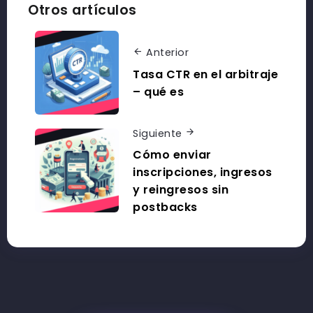
Otros artículos
Anterior
Tasa CTR en el arbitraje
– qué es
Siguiente
Cómo enviar
inscripciones, ingresos
y reingresos sin
postbacks