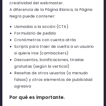
creatividad del webmaster.
A diferencia de la Página Blanca, la Página
Negra puede contener:
Llamadas a la acción (CTA)
Formulario de pedido
Cronómetros con cuenta atrás
Scripts para traer de vuelta a un usuario
si quiere irse (cambackers)
Descuentos, bonificaciones, tiradas
gratuitas (según la vertical)
Reseñas de otros usuarios (a menudo
falsas) y otros elementos de publicidad
agresiva
Por qué es importante.