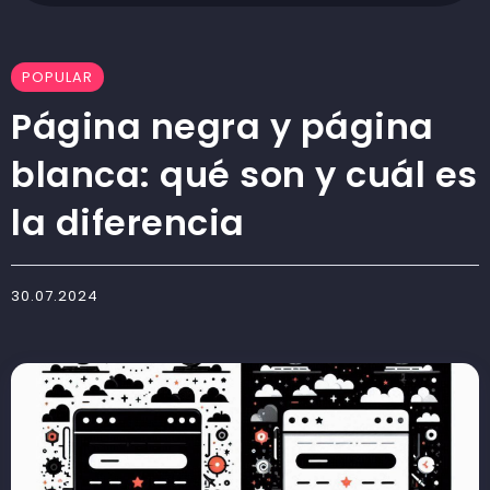
POPULAR
Página negra y página
blanca: qué son y cuál es
la diferencia
30.07.2024