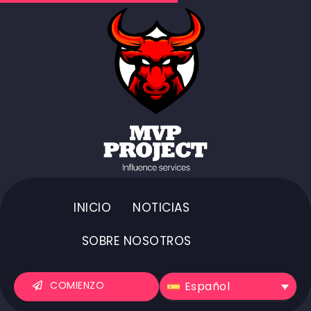
INICIO
NOTICIAS
SOBRE NOSOTROS
Español
COMIENZO