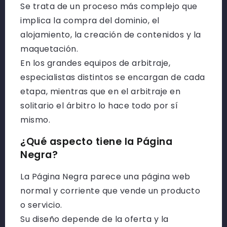
Se trata de un proceso más complejo que
implica la compra del dominio, el
alojamiento, la creación de contenidos y la
maquetación.
En los grandes equipos de arbitraje,
especialistas distintos se encargan de cada
etapa, mientras que en el arbitraje en
solitario el árbitro lo hace todo por sí
mismo.
¿Qué aspecto tiene la Página
Negra?
La Página Negra parece una página web
normal y corriente que vende un producto
o servicio.
Su diseño depende de la oferta y la