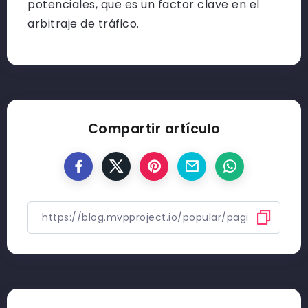
potenciales, que es un factor clave en el
arbitraje de tráfico.
Compartir artículo