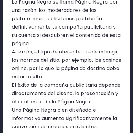
La Página Negra se llama Página Negra por
una razón: los moderadores de las
plataformas publicitarias prohibirán
definitivamente tu campaña publicitaria y
tu cuenta si descubren el contenido de esta
página.
Además, el tipo de oferente puede infringir
las normas del sitio, por ejemplo, los casinos
online, por lo que la página de destino debe
estar oculta.
El éxito de la campaña publicitaria depende
directamente del diseño, la presentación y
el contenido de la Página Negra.
Una Página Negra bien diseñada e
informativa aumenta significativamente la
conversión de usuarios en clientes