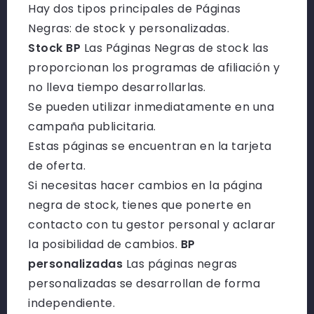
Hay dos tipos principales de Páginas
Negras: de stock y personalizadas.
Stock BP
Las Páginas Negras de stock las
proporcionan los programas de afiliación y
no lleva tiempo desarrollarlas.
Se pueden utilizar inmediatamente en una
campaña publicitaria.
Estas páginas se encuentran en la tarjeta
de oferta.
Si necesitas hacer cambios en la página
negra de stock, tienes que ponerte en
contacto con tu gestor personal y aclarar
la posibilidad de cambios.
BP
personalizadas
Las páginas negras
personalizadas se desarrollan de forma
independiente.