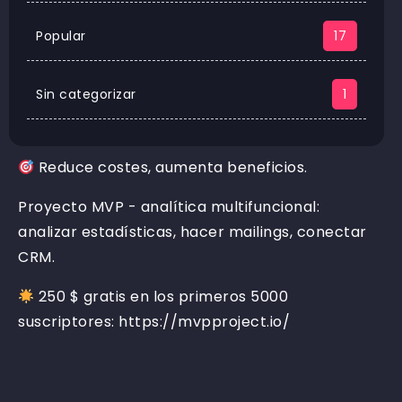
Popular
17
Sin categorizar
1
Reduce costes, aumenta beneficios.
Proyecto MVP - analítica multifuncional:
analizar estadísticas, hacer mailings, conectar
CRM.
250 $ gratis en los primeros 5000
suscriptores: https://mvpproject.io/