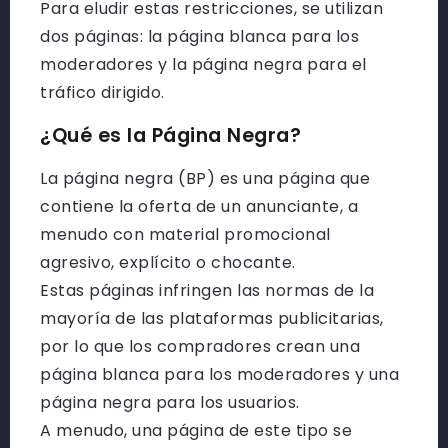
Para eludir estas restricciones, se utilizan
dos páginas: la página blanca para los
moderadores y la página negra para el
tráfico dirigido.
¿Qué es la Página Negra?
La página negra (BP) es una página que
contiene la oferta de un anunciante, a
menudo con material promocional
agresivo, explícito o chocante.
Estas páginas infringen las normas de la
mayoría de las plataformas publicitarias,
por lo que los compradores crean una
página blanca para los moderadores y una
página negra para los usuarios.
A menudo, una página de este tipo se