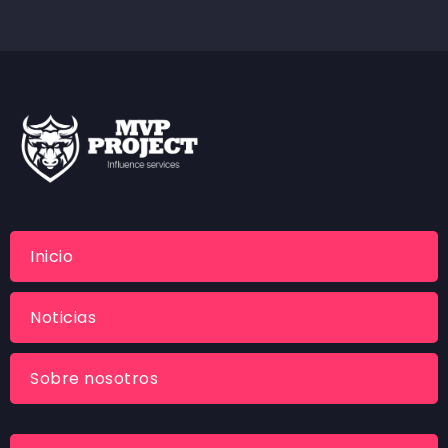
Inicio
Noticias
Sobre nosotros