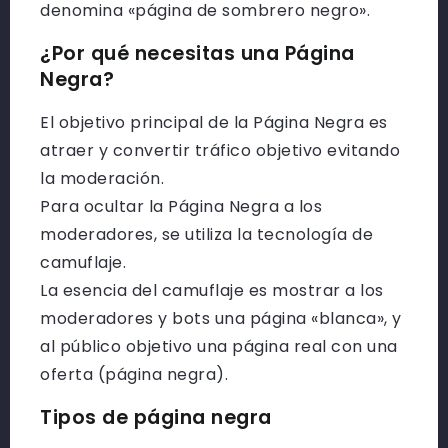
denomina «página de sombrero negro».
¿Por qué necesitas una Página
Negra?
El objetivo principal de la Página Negra es
atraer y convertir tráfico objetivo evitando
la moderación.
Para ocultar la Página Negra a los
moderadores, se utiliza la tecnología de
camuflaje.
La esencia del camuflaje es mostrar a los
moderadores y bots una página «blanca», y
al público objetivo una página real con una
oferta (página negra).
Tipos de página negra