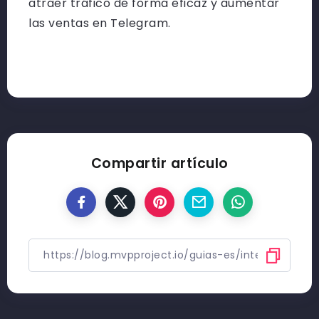
atraer tráfico de forma eficaz y aumentar
las ventas en Telegram.
Compartir artículo