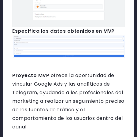
Especifica los datos obtenidos en MVP
Proyecto MVP
ofrece la oportunidad de
vincular Google Ads y las analíticas de
Telegram, ayudando a los profesionales del
marketing a realizar un seguimiento preciso
de las fuentes de tráfico y el
comportamiento de los usuarios dentro del
canal.