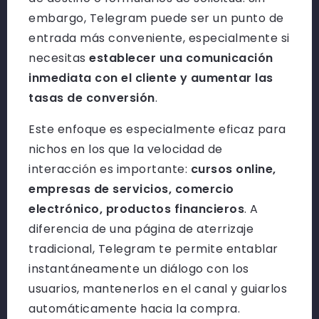
embargo, Telegram puede ser un punto de
entrada más conveniente, especialmente si
necesitas
establecer una comunicación
inmediata con el cliente y aumentar las
tasas de conversión
.
Este enfoque es especialmente eficaz para
nichos en los que la velocidad de
interacción es importante:
cursos online,
empresas de servicios, comercio
electrónico, productos financieros
. A
diferencia de una página de aterrizaje
tradicional, Telegram te permite entablar
instantáneamente un diálogo con los
usuarios, mantenerlos en el canal y guiarlos
automáticamente hacia la compra.