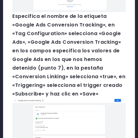
Especifica el nombre de la etiqueta
«Google Ads Conversion Tracking», en
«Tag Configuration» selecciona «Google
Ads», «Google Ads Conversion Tracking»
en los campos especifica los valores de
Google Ads en los que nos hemos
detenido (punto 7), en la pestaña
«Conversion Linking» selecciona «true», en
«Triggering» selecciona el trigger creado
«Subscribe» y haz clic en «Save»