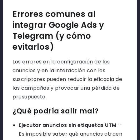
Errores comunes al
integrar Google Ads y
Telegram (y cómo
evitarlos)
Los errores en la configuración de los
anuncios y en la interacción con los
suscriptores pueden reducir la eficacia de
las campañas y provocar una pérdida de
presupuesto.
¿Qué podría salir mal?
Ejecutar anuncios sin etiquetas UTM
–
Es imposible saber qué anuncios atraen