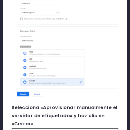
Selecciona «Aprovisionar manualmente el
servidor de etiquetado» y haz clic en
«Cerrar».