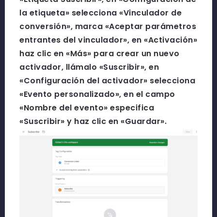
la etiqueta» selecciona «Vinculador de
conversión», marca «Aceptar parámetros
entrantes del vinculador», en «Activación»
haz clic en «Más» para crear un nuevo
activador, llámalo «Suscribir», en
«Configuración del activador» selecciona
«Evento personalizado», en el campo
«Nombre del evento» especifica
«Suscribir» y haz clic en «Guardar».