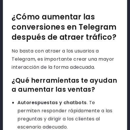
¿Cómo aumentar las
conversiones en Telegram
después de atraer tráfico?
No basta con atraer a los usuarios a
Telegram, es importante crear una mayor
interacción de la forma adecuada.
¿Qué herramientas te ayudan
a aumentar las ventas?
Autorespuestas y chatbots
. Te
permiten responder rápidamente a las
preguntas y dirigir a los clientes al
escenario adecuado.