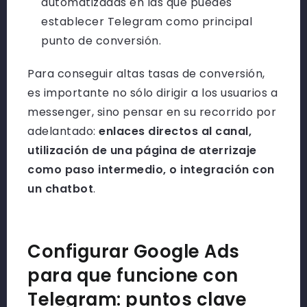
automatizadas en las que puedes
establecer Telegram como principal
punto de conversión.
Para conseguir altas tasas de conversión,
es importante no sólo dirigir a los usuarios a
messenger, sino pensar en su recorrido por
adelantado:
enlaces directos al canal,
utilización de una página de aterrizaje
como paso intermedio, o integración con
un chatbot
.
Configurar Google Ads
para que funcione con
Telegram: puntos clave