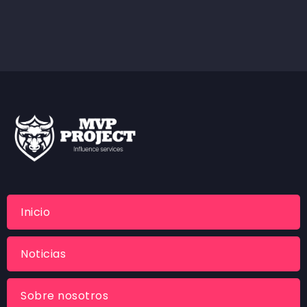
Inicio
Noticias
Sobre nosotros