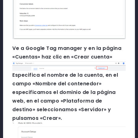
Ve a Google Tag manager y en la página
«Cuentas» haz clic en «Crear cuenta»
Especifica el nombre de la cuenta, en el
campo «Nombre del contenedor»
especificamos el dominio de la página
web, en el campo «Plataforma de
destino» seleccionamos «Servidor» y
pulsamos «Crear».