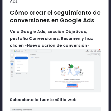
Ads.
Cómo crear el seguimiento de
conversiones en Google Ads
Ve a Google Ads, sección Objetivos,
pestaña Conversiones, Resumen y haz
clic en «Nuevo acrion de conversión»
Selecciona la fuente «Sitio web