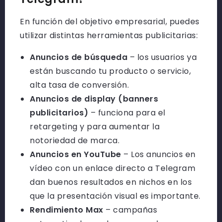
En función del objetivo empresarial, puedes
utilizar distintas herramientas publicitarias:
Anuncios de búsqueda
– los usuarios ya
están buscando tu producto o servicio,
alta tasa de conversión.
Anuncios de display (banners
publicitarios)
– funciona para el
retargeting y para aumentar la
notoriedad de marca.
Anuncios en YouTube
– Los anuncios en
vídeo con un enlace directo a Telegram
dan buenos resultados en nichos en los
que la presentación visual es importante.
Rendimiento Max
– campañas