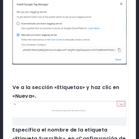
Ve a la sección «Etiquetas» y haz clic en
«Nueva».
Especifica el nombre de la etiqueta
«Etiqueta Suscribir», en «Configuración de