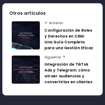
Otros artículos
Anterior
Configuración de Roles
y Derechos en CRM:
Una Guía Completa
para una Gestión Eficaz
Siguiente
Integración de TikTok
Ads y Telegram: cómo
atraer audiencias y
convertirlas en clientes