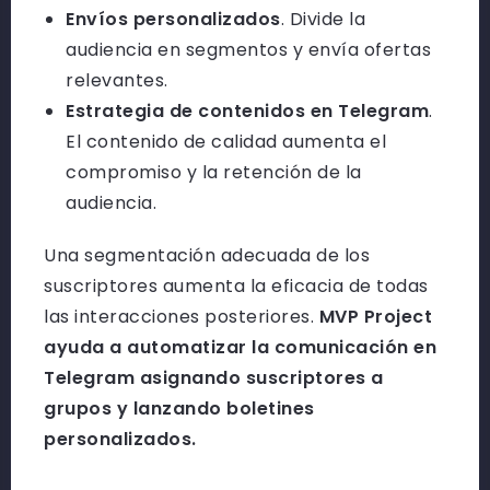
Envíos personalizados
. Divide la
audiencia en segmentos y envía ofertas
relevantes.
Estrategia de contenidos en Telegram
.
El contenido de calidad aumenta el
compromiso y la retención de la
audiencia.
Una segmentación adecuada de los
suscriptores aumenta la eficacia de todas
las interacciones posteriores.
MVP Project
ayuda a automatizar la comunicación en
Telegram asignando suscriptores a
grupos y lanzando boletines
personalizados.