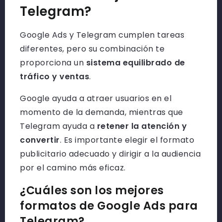
Telegram?
Google Ads y Telegram cumplen tareas
diferentes, pero su combinación te
proporciona un
sistema equilibrado de
tráfico y ventas
.
Google ayuda a atraer usuarios en el
momento de la demanda, mientras que
Telegram ayuda a
retener la atención y
convertir
. Es importante elegir el formato
publicitario adecuado y dirigir a la audiencia
por el camino más eficaz.
¿Cuáles son los mejores
formatos de Google Ads para
Telegram?