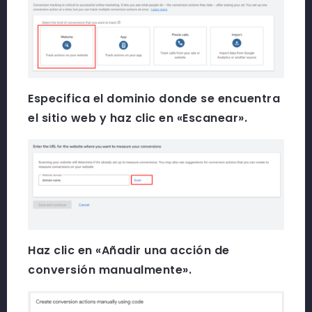
Especifica el dominio donde se encuentra
el sitio web y haz clic en «Escanear».
Haz clic en «Añadir una acción de
conversión manualmente».