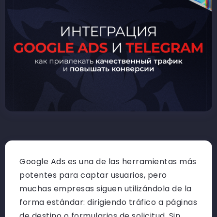
Google Ads es una de las herramientas más
potentes para captar usuarios, pero
muchas empresas siguen utilizándola de la
forma estándar: dirigiendo tráfico a páginas
de destino o formularios de solicitud. Sin