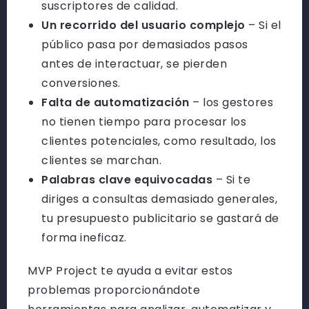
suscriptores de calidad.
Un recorrido del usuario complejo
– Si el
público pasa por demasiados pasos
antes de interactuar, se pierden
conversiones.
Falta de automatización
– los gestores
no tienen tiempo para procesar los
clientes potenciales, como resultado, los
clientes se marchan.
Palabras clave equivocadas
– Si te
diriges a consultas demasiado generales,
tu presupuesto publicitario se gastará de
forma ineficaz.
MVP Project te ayuda a evitar estos
problemas proporcionándote