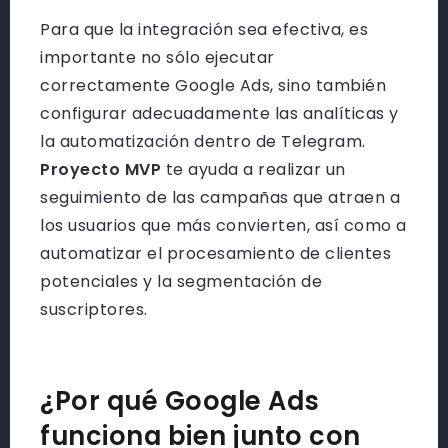
Para que la integración sea efectiva, es
importante no sólo ejecutar
correctamente Google Ads, sino también
configurar adecuadamente las analíticas y
la automatización dentro de Telegram.
Proyecto MVP
te ayuda a realizar un
seguimiento de las campañas que atraen a
los usuarios que más convierten, así como a
automatizar el procesamiento de clientes
potenciales y la segmentación de
suscriptores.
¿Por qué Google Ads
funciona bien junto con