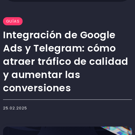
GUÍAS
Integración de Google
Ads y Telegram: cómo
atraer tráfico de calidad
y aumentar las
conversiones
25.02.2025