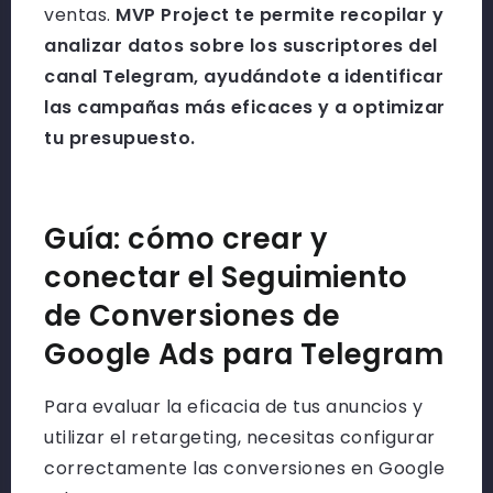
ventas.
MVP Project te permite recopilar y
analizar datos sobre los suscriptores del
canal Telegram, ayudándote a identificar
las campañas más eficaces y a optimizar
tu presupuesto.
Guía: cómo crear y
conectar el Seguimiento
de Conversiones de
Google Ads para Telegram
Para evaluar la eficacia de tus anuncios y
utilizar el retargeting, necesitas configurar
correctamente las conversiones en Google