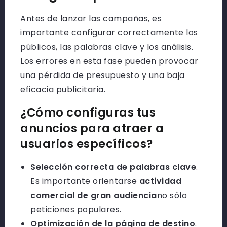
Antes de lanzar las campañas, es
importante configurar correctamente los
públicos, las palabras clave y los análisis.
Los errores en esta fase pueden provocar
una pérdida de presupuesto y una baja
eficacia publicitaria.
¿Cómo configuras tus
anuncios para atraer a
usuarios específicos?
Selección correcta de palabras clave
.
Es importante orientarse
actividad
comercial de gran audiencia
no sólo
peticiones populares.
Optimización de la página de destino
.