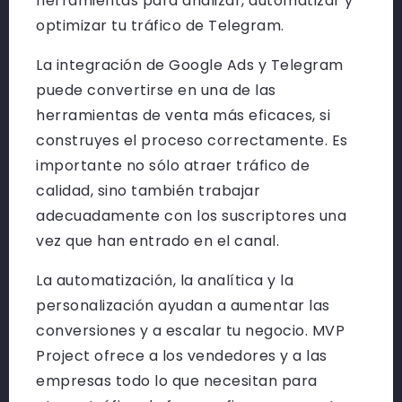
herramientas para analizar, automatizar y
optimizar tu tráfico de Telegram.
La integración de Google Ads y Telegram
puede convertirse en una de las
herramientas de venta más eficaces, si
construyes el proceso correctamente. Es
importante no sólo atraer tráfico de
calidad, sino también trabajar
adecuadamente con los suscriptores una
vez que han entrado en el canal.
La automatización, la analítica y la
personalización ayudan a aumentar las
conversiones y a escalar tu negocio. MVP
Project ofrece a los vendedores y a las
empresas todo lo que necesitan para