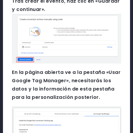
Tras crear el evento, haz clic en «Guardar
y continuar».
En la página abierta ve a la pestaña «Usar
Google Tag Manager», necesitarás los
datos y la información de esta pestaña
para la personalización posterior.