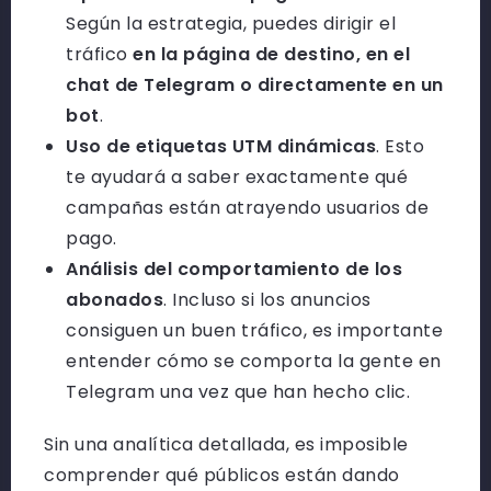
Según la estrategia, puedes dirigir el
tráfico
en la página de destino, en el
chat de Telegram o directamente en un
bot
.
Uso de etiquetas UTM dinámicas
. Esto
te ayudará a saber exactamente qué
campañas están atrayendo usuarios de
pago.
Análisis del comportamiento de los
abonados
. Incluso si los anuncios
consiguen un buen tráfico, es importante
entender cómo se comporta la gente en
Telegram una vez que han hecho clic.
Sin una analítica detallada, es imposible
comprender qué públicos están dando