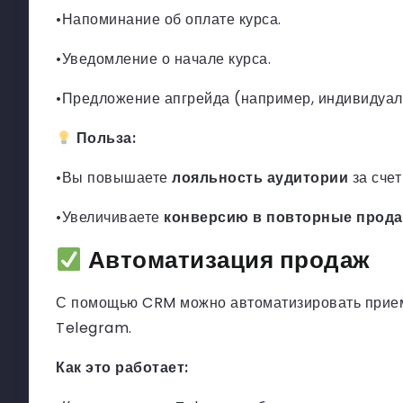
•Напоминание об оплате курса.
•Уведомление о начале курса.
•Предложение апгрейда (например, индивидуал
Польза:
•Вы повышаете
лояльность аудитории
за счет
•Увеличиваете
конверсию в повторные прод
Автоматизация продаж
С помощью CRM можно автоматизировать прием 
Telegram.
Как это работает: