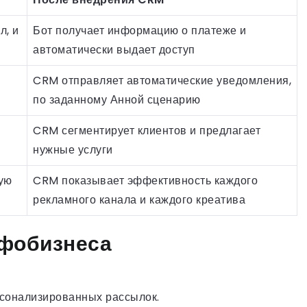
л, и
Бот получает информацию о платеже и
автоматически выдает доступ
CRM отправляет автоматические уведомления,
по заданному Анной сценарию
CRM сегментирует клиентов и предлагает
нужные услуги
ую
CRM показывает эффективность каждого
рекламного канала и каждого креатива
фобизнеса
рсонализированных рассылок.