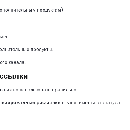
(дополнительным продуктам).
иент.
полнительные продукты.
ого канала.
ссылки
о важно использовать правильно.
лизированные рассылки
в зависимости от статуса