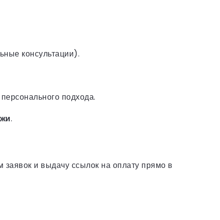
ьные консультации).
 персонального подхода.
ажи
.
заявок и выдачу ссылок на оплату прямо в