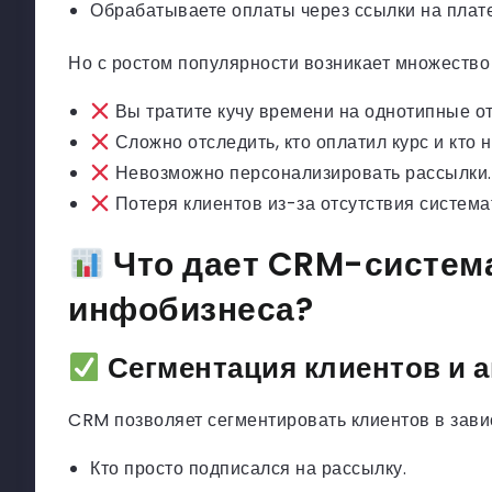
Обрабатываете оплаты через ссылки на плат
Но с ростом популярности возникает множество
Вы тратите кучу времени на однотипные от
Сложно отследить, кто оплатил курс и кто н
Невозможно персонализировать рассылки.
Потеря клиентов из-за отсутствия систем
Что дает CRM-система
инфобизнеса?
Сегментация клиентов и 
CRM позволяет сегментировать клиентов в завис
Кто просто подписался на рассылку.