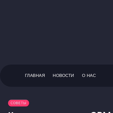
ГЛАВНАЯ
НОВОСТИ
О НАС
СОВЕТЫ