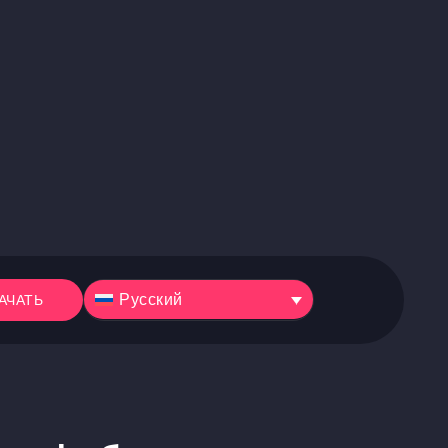
Русский
АЧАТЬ