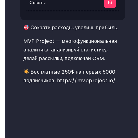
Советы
16
Сократи расходы, увеличь прибыль.
MVP Project — многофункциональная
аналитика: анализируй статистику,
делай рассылки, подключай CRM.
Бесплатные 250$ на первых 5000
подписчиков:
https://mvpproject.io/