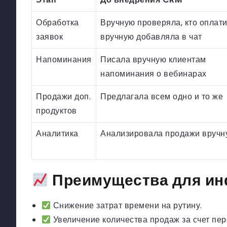
Обработка
Вручную проверяла, кто оплати
заявок
вручную добавляла в чат
Напоминания
Писала вручную клиентам
напоминания о вебинарах
Продажи доп.
Предлагала всем одно и то же
продуктов
Аналитика
Анализировала продажи вручн
Преимущества для ин
Снижение затрат времени на рутину.
Увеличение количества продаж за счет пе