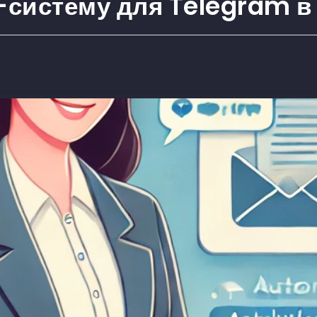
-систему для Telegram 