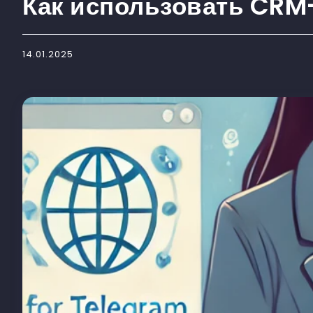
Как использовать CRM
14.01.2025